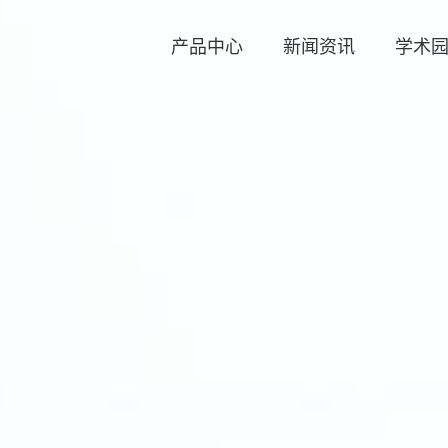
产品中心
新闻资讯
学术